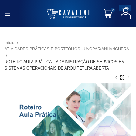
-31%
0
Início
ATIVIDADES PRÁTICAS E PORTFÓLIOS - UNOPAR/ANHANGUERA
ROTEIRO AULA PRÁTICA – ADMINISTRAÇÃO DE SERVIÇOS EM
SISTEMAS OPERACIONAIS DE ARQUITETURA ABERTA