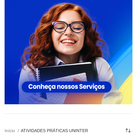
Início
ATIVIDADES PRÁTICAS UNINTER