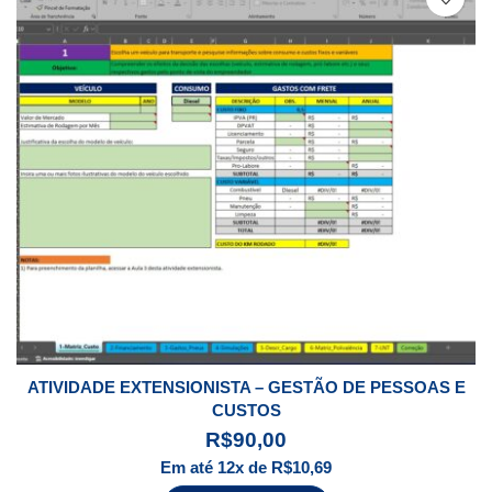
ATIVIDADE EXTENSIONISTA – GESTÃO DE PESSOAS E
CUSTOS
R$
90,00
Em até 12x de
R$
10,69