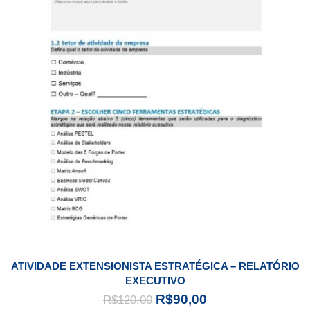
ATIVIDADE EXTENSIONISTA ESTRATÉGICA – RELATÓRIO
EXECUTIVO
R$
90,00
R$
120,00