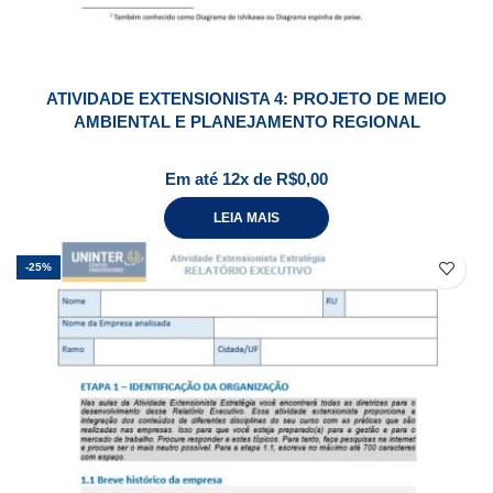
ATIVIDADE EXTENSIONISTA 4: PROJETO DE MEIO
AMBIENTAL E PLANEJAMENTO REGIONAL
Em até 12x de
R$
0,00
LEIA MAIS
-25%