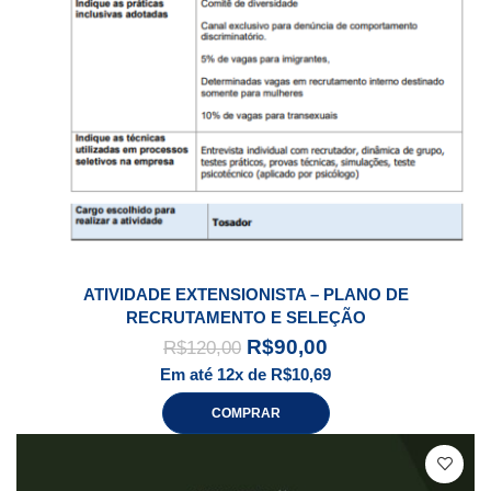
ATIVIDADE EXTENSIONISTA – PLANO DE
RECRUTAMENTO E SELEÇÃO
R$
90,00
R$
120,00
Em até 12x de
R$
10,69
COMPRAR