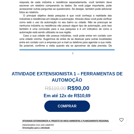
ATIVIDADE EXTENSIONISTA 1 – FERRAMENTAS DE
AUTOMOÇÃO
R$
90,00
R$
110,00
Em até 12x de
R$
10,69
COMPRAR