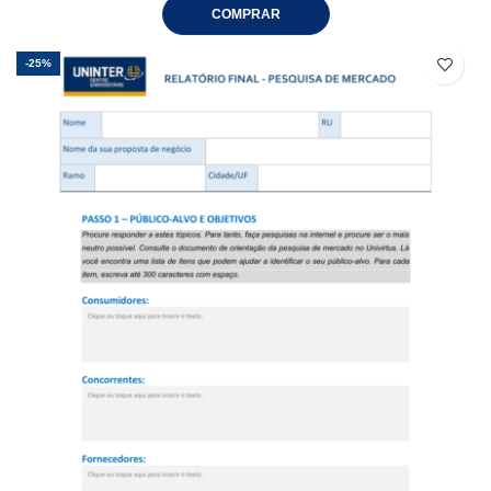
COMPRAR
-25%