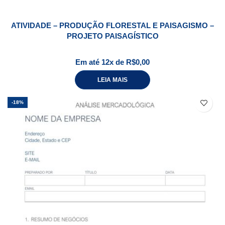
ATIVIDADE – PRODUÇÃO FLORESTAL E PAISAGISMO –
PROJETO PAISAGÍSTICO
Em até 12x de
R$
0,00
LEIA MAIS
-18%