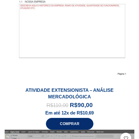
ATIVIDADE EXTENSIONISTA – ANÁLISE
MERCADOLÓGICA
R$
90,00
R$
110,00
Em até 12x de
R$
10,69
COMPRAR