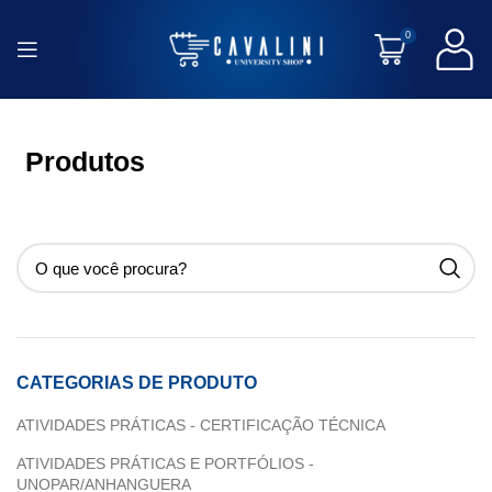
0
Produtos
CATEGORIAS DE PRODUTO
ATIVIDADES PRÁTICAS - CERTIFICAÇÃO TÉCNICA
ATIVIDADES PRÁTICAS E PORTFÓLIOS -
UNOPAR/ANHANGUERA