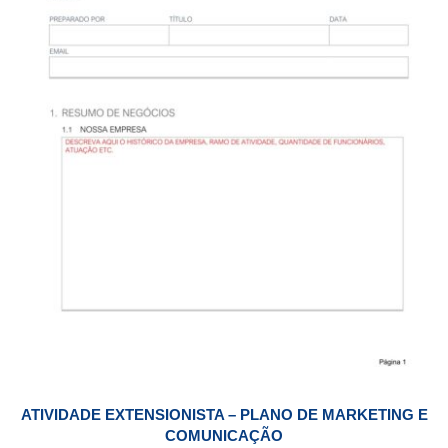
ATIVIDADE EXTENSIONISTA – PLANO DE MARKETING E
COMUNICAÇÃO