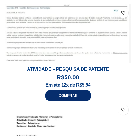
ATIVIDADE – PESQUISA DE PATENTE
R$
50,00
Em até 12x de
R$
5,94
COMPRAR