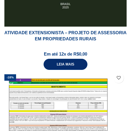
ATIVIDADE EXTENSIONISTA – PROJETO DE ASSESSORIA
EM PROPRIEDADES RURAIS
Em até 12x de
R$
0,00
LEIA MAIS
-18%
HOT