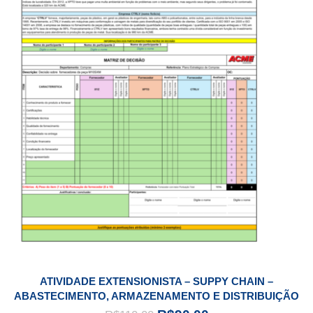
ATIVIDADE EXTENSIONISTA – SUPPY CHAIN –
ABASTECIMENTO, ARMAZENAMENTO E DISTRIBUIÇÃO