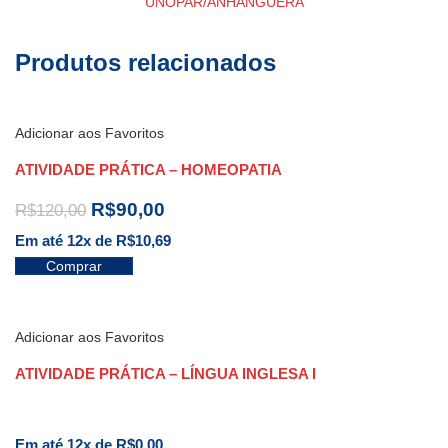
UNOPAR/ANHANGUERA
Produtos relacionados
Adicionar aos Favoritos
ATIVIDADE PRÁTICA – HOMEOPATIA
R$
90,00
R$
120,00
Em até 12x de
R$
10,69
Comprar
Adicionar aos Favoritos
ATIVIDADE PRÁTICA – LÍNGUA INGLESA I
Em até 12x de
R$
0,00