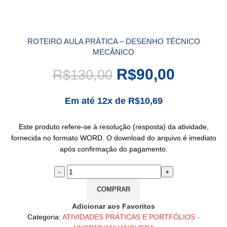
ROTEIRO AULA PRÁTICA – DESENHO TÉCNICO
MECÂNICO
R$
90,00
R$
130,00
Em até 12x de
R$
10,69
Este produto refere-se à resolução (resposta) da atividade,
fornecida no formato WORD. O download do arquivo é imediato
após confirmação do pagamento.
COMPRAR
Adicionar aos Favoritos
Categoria:
ATIVIDADES PRÁTICAS E PORTFÓLIOS -