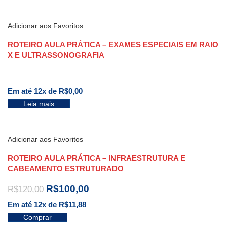
Adicionar aos Favoritos
ROTEIRO AULA PRÁTICA – EXAMES ESPECIAIS EM RAIO
X E ULTRASSONOGRAFIA
Em até 12x de
R$
0,00
Leia mais
Adicionar aos Favoritos
ROTEIRO AULA PRÁTICA – INFRAESTRUTURA E
CABEAMENTO ESTRUTURADO
R$
100,00
R$
120,00
Em até 12x de
R$
11,88
Comprar