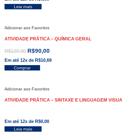
Leia mais
Adicionar aos Favoritos
ATIVIDADE PRÁTICA – QUÍMICA GERAL
R$
90,00
R$
120,00
Em até 12x de
R$
10,69
Comprar
Adicionar aos Favoritos
ATIVIDADE PRÁTICA – SINTAXE E LINGUAGEM VISUA
Em até 12x de
R$
0,00
Leia mais