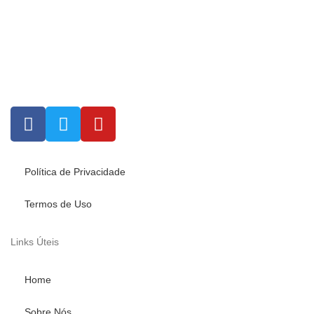
Política de Privacidade
Termos de Uso
Links Úteis
Home
Sobre Nós