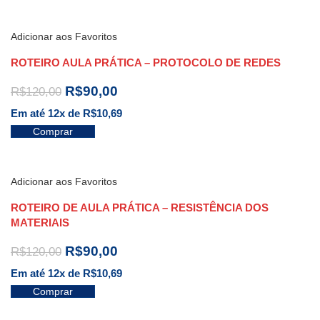
Adicionar aos Favoritos
ROTEIRO AULA PRÁTICA – PROTOCOLO DE REDES
R$
90,00
R$
120,00
Em até 12x de
R$
10,69
Comprar
Adicionar aos Favoritos
ROTEIRO DE AULA PRÁTICA – RESISTÊNCIA DOS
MATERIAIS
R$
90,00
R$
120,00
Em até 12x de
R$
10,69
Comprar