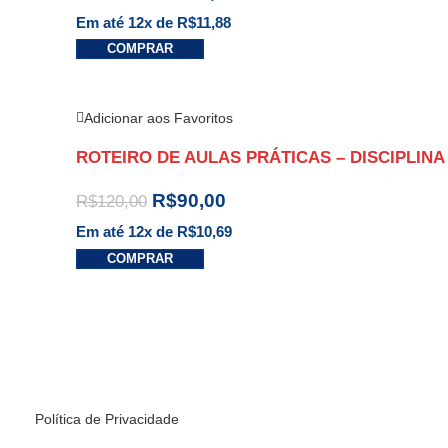
Em até 12x de
R$
11,88
COMPRAR
Adicionar aos Favoritos
ROTEIRO DE AULAS PRÁTICAS – DISCIPLINA
R$
90,00
R$
120,00
Em até 12x de
R$
10,69
COMPRAR
Política de Privacidade