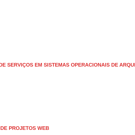
 DE SERVIÇOS EM SISTEMAS OPERACIONAIS DE ARQU
 DE PROJETOS WEB