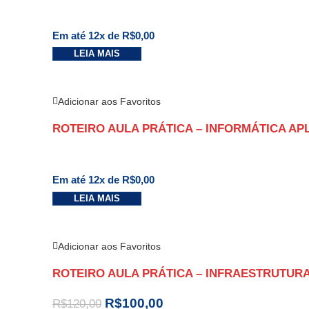
Em até 12x de
R$
0,00
LEIA MAIS
Adicionar aos Favoritos
ROTEIRO AULA PRÁTICA – INFORMÁTICA AP
Em até 12x de
R$
0,00
LEIA MAIS
Adicionar aos Favoritos
ROTEIRO AULA PRÁTICA – INFRAESTRUTU
R$
100,00
R$
120,00