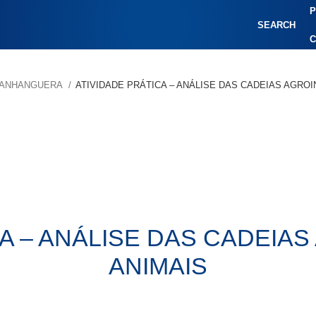
P
SEARCH
C
R/ANHANGUERA
ATIVIDADE PRÁTICA – ANÁLISE DAS CADEIAS AGROI
A – ANÁLISE DAS CADEIA
ANIMAIS