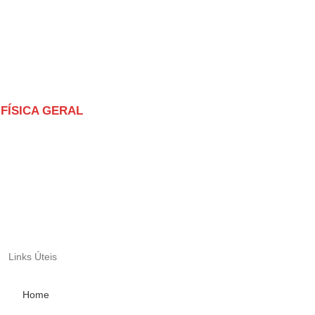
 FÍSICA GERAL
Links Úteis
Home