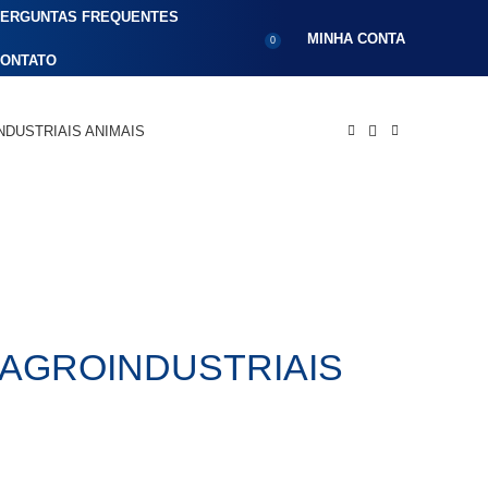
ERGUNTAS FREQUENTES
MINHA CONTA
0
ONTATO
NDUSTRIAIS ANIMAIS
S AGROINDUSTRIAIS