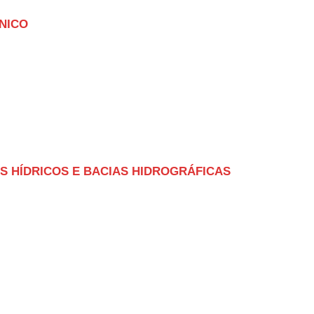
NICO
S HÍDRICOS E BACIAS HIDROGRÁFICAS