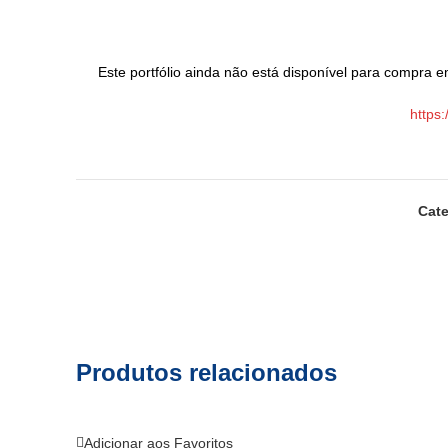
Este portfólio ainda não está disponível para compra em
https
Cate
Produtos relacionados
Adicionar aos Favoritos