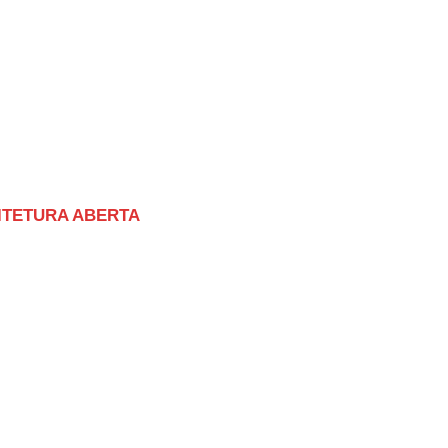
ITETURA ABERTA