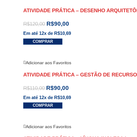
ATIVIDADE PRÁTICA – DESENHO ARQUITETÔ
R$
90,00
R$
120,00
Em até 12x de
R$
10,69
COMPRAR
Adicionar aos Favoritos
ATIVIDADE PRÁTICA – GESTÃO DE RECURSO
R$
90,00
R$
110,00
Em até 12x de
R$
10,69
COMPRAR
Adicionar aos Favoritos