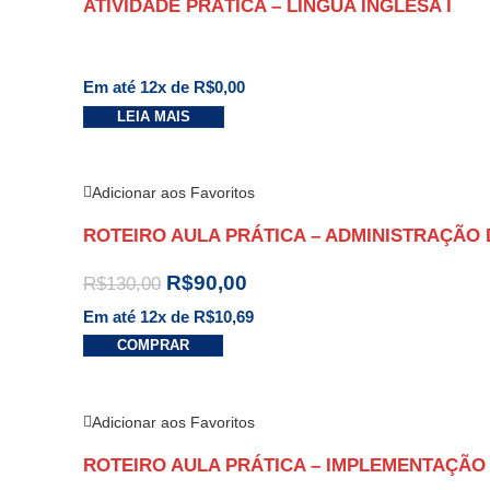
ATIVIDADE PRÁTICA – LÍNGUA INGLESA I
Em até 12x de
R$
0,00
LEIA MAIS
Adicionar aos Favoritos
ROTEIRO AULA PRÁTICA – ADMINISTRAÇÃO
R$
90,00
R$
130,00
Em até 12x de
R$
10,69
COMPRAR
Adicionar aos Favoritos
ROTEIRO AULA PRÁTICA – IMPLEMENTAÇÃO