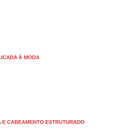
LICADA À MODA
RA E CABEAMENTO ESTRUTURADO