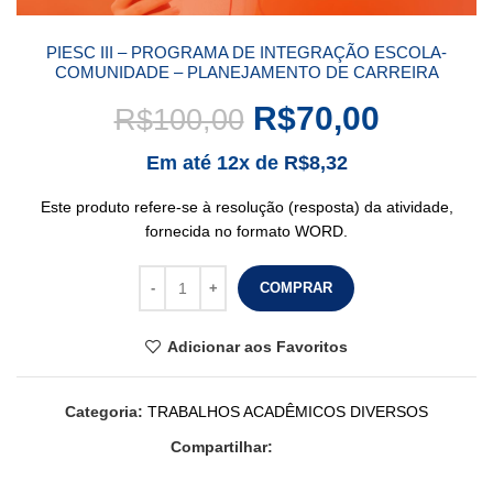
PIESC III – PROGRAMA DE INTEGRAÇÃO ESCOLA-
COMUNIDADE – PLANEJAMENTO DE CARREIRA
R$
70,00
R$
100,00
Em até 12x de
R$
8,32
Este produto refere-se à resolução (resposta) da atividade,
fornecida no formato WORD.
COMPRAR
Adicionar aos Favoritos
Categoria:
TRABALHOS ACADÊMICOS DIVERSOS
Compartilhar: