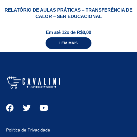
RELATÓRIO DE AULAS PRÁTICAS – TRANSFERÊNCIA DE
CALOR – SER EDUCACIONAL
Em até 12x de
R$
0,00
LEIA MAIS
Política de Privacidade