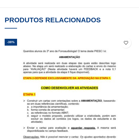
PRODUTOS RELACIONADOS
-38%