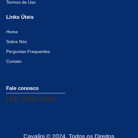
Termos de Uso
Links Úteis
Home
Sobre Nós
Perguntas Frequentes
Contato
Fale conosco
(44) 9936-0204
Cavalini © 2024. Todos os Direitos