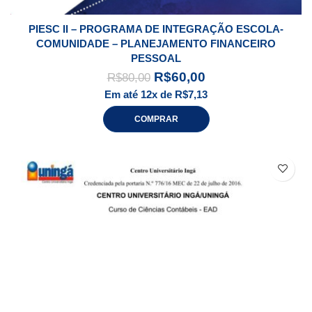
PIESC II – PROGRAMA DE INTEGRAÇÃO ESCOLA-
COMUNIDADE – PLANEJAMENTO FINANCEIRO
PESSOAL
R$
60,00
R$
80,00
Em até 12x de
R$
7,13
COMPRAR