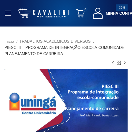
-30%
0
MINHA CONT
Início
TRABALHOS ACADÊMICOS DIVERSOS
PIESC III – PROGRAMA DE INTEGRAÇÃO ESCOLA-COMUNIDADE –
PLANEJAMENTO DE CARREIRA