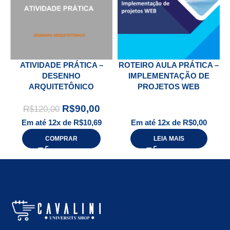
ATIVIDADE PRÁTICA –
ROTEIRO AULA PRÁTICA –
DESENHO
IMPLEMENTAÇÃO DE
ARQUITETÔNICO
PROJETOS WEB
R$
90,00
R$
120,00
Em até 12x de
R$
10,69
Em até 12x de
R$
0,00
COMPRAR
LEIA MAIS