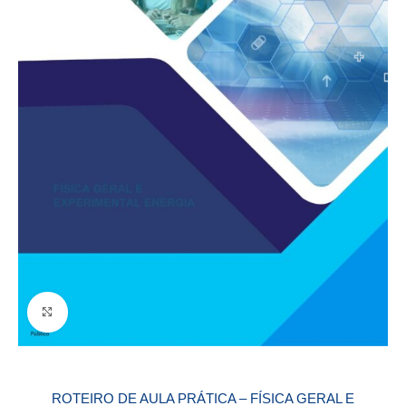
Click to enlarge
ROTEIRO DE AULA PRÁTICA – FÍSICA GERAL E