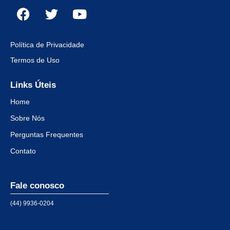
Política de Privacidade
Termos de Uso
Links Úteis
Home
Sobre Nós
Perguntas Frequentes
Contato
Fale conosco
(44) 9936-0204