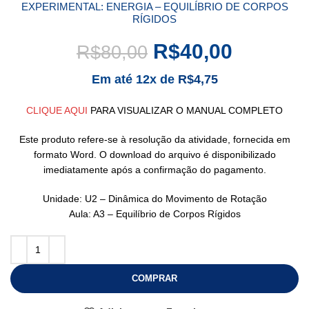
EXPERIMENTAL: ENERGIA – EQUILÍBRIO DE CORPOS
RÍGIDOS
R$
40,00
R$
80,00
Em até 12x de
R$
4,75
CLIQUE AQUI
PARA VISUALIZAR O MANUAL COMPLETO
Este produto refere-se à resolução da atividade, fornecida em
formato Word. O download do arquivo é disponibilizado
imediatamente após a confirmação do pagamento.
Unidade: U2 – Dinâmica do Movimento de Rotação
Aula: A3 – Equilíbrio de Corpos Rígidos
COMPRAR