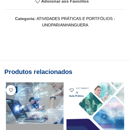
Adicionar aos Favoritos
Categoria:
ATIVIDADES PRÁTICAS E PORTFÓLIOS -
UNOPAR/ANHANGUERA
Produtos relacionados
-25%