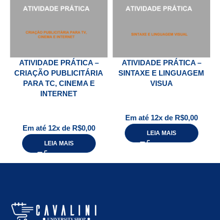
ATIVIDADE PRÁTICA –
ATIVIDADE PRÁTICA –
CRIAÇÃO PUBLICITÁRIA
SINTAXE E LINGUAGEM
PARA TC, CINEMA E
VISUA
INTERNET
Em até 12x de
R$
0,00
Em até 12x de
R$
0,00
LEIA MAIS
LEIA MAIS