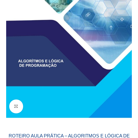
Click to enlarge
ROTEIRO AULA PRÁTICA – ALGORITMOS E LÓGICA DE