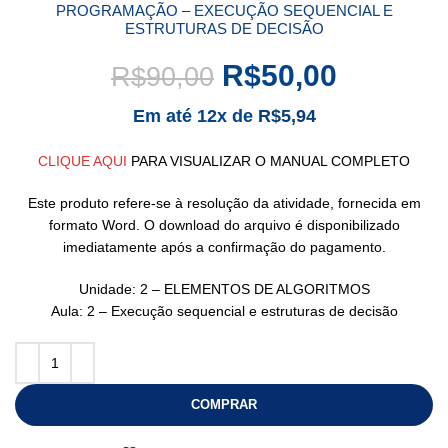
PROGRAMAÇÃO – EXECUÇÃO SEQUENCIAL E
ESTRUTURAS DE DECISÃO
R$
50,00
R$
90,00
Em até 12x de
R$
5,94
CLIQUE AQUI
PARA VISUALIZAR O MANUAL COMPLETO
Este produto refere-se à resolução da atividade, fornecida em
formato Word. O download do arquivo é disponibilizado
imediatamente após a confirmação do pagamento.
Unidade: 2 – ELEMENTOS DE ALGORITMOS
Aula: 2 – Execução sequencial e estruturas de decisão
COMPRAR