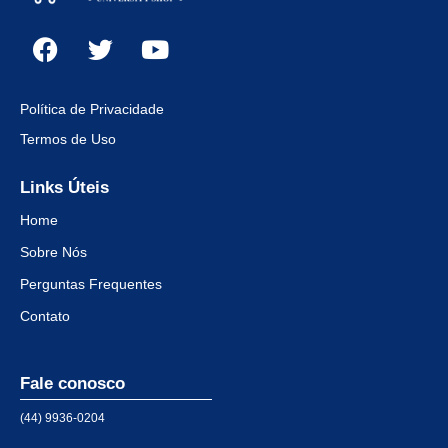
Política de Privacidade
Termos de Uso
Links Úteis
Home
Sobre Nós
Perguntas Frequentes
Contato
Fale conosco
(44) 9936-0204