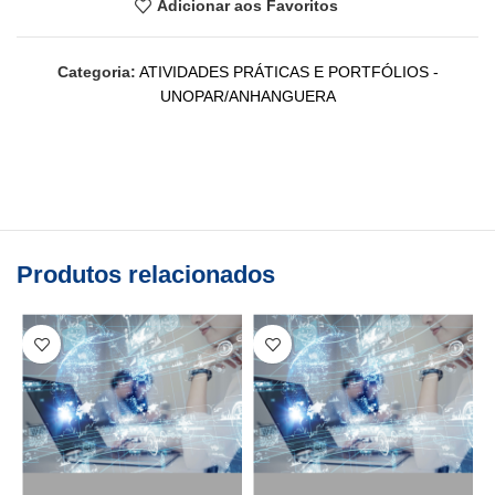
Adicionar aos Favoritos
Categoria:
ATIVIDADES PRÁTICAS E PORTFÓLIOS -
UNOPAR/ANHANGUERA
Produtos relacionados