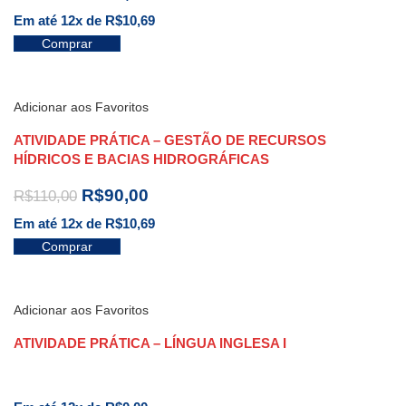
Em até 12x de
R$
10,69
Comprar
Adicionar aos Favoritos
ATIVIDADE PRÁTICA – GESTÃO DE RECURSOS
HÍDRICOS E BACIAS HIDROGRÁFICAS
R$
90,00
R$
110,00
Em até 12x de
R$
10,69
Comprar
Adicionar aos Favoritos
ATIVIDADE PRÁTICA – LÍNGUA INGLESA I