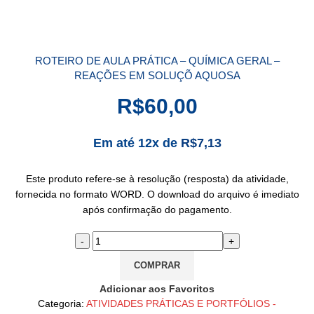
ROTEIRO DE AULA PRÁTICA – QUÍMICA GERAL –
REAÇÕES EM SOLUÇÕ AQUOSA
R$
60,00
Em até 12x de
R$
7,13
Este produto refere-se à resolução (resposta) da atividade,
fornecida no formato WORD. O download do arquivo é imediato
após confirmação do pagamento.
COMPRAR
Adicionar aos Favoritos
Categoria:
ATIVIDADES PRÁTICAS E PORTFÓLIOS -