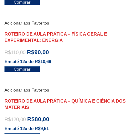
Comprar
Adicionar aos Favoritos
ROTEIRO DE AULA PRÁTICA – FÍSICA GERAL E
EXPERIMENTAL: ENERGIA
R$
90,00
R$
110,00
Em até 12x de
R$
10,69
Comprar
Adicionar aos Favoritos
ROTEIRO DE AULA PRÁTICA – QUÍMICA E CIÊNCIA DOS
MATERIAIS
R$
80,00
R$
120,00
Em até 12x de
R$
9,51