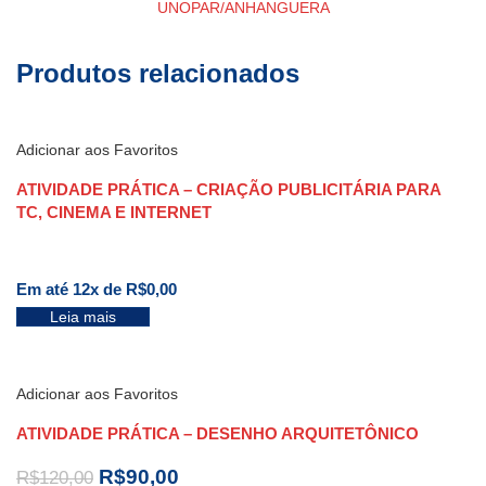
UNOPAR/ANHANGUERA
Produtos relacionados
Adicionar aos Favoritos
ATIVIDADE PRÁTICA – CRIAÇÃO PUBLICITÁRIA PARA
TC, CINEMA E INTERNET
Em até 12x de
R$
0,00
Leia mais
Adicionar aos Favoritos
ATIVIDADE PRÁTICA – DESENHO ARQUITETÔNICO
R$
90,00
R$
120,00