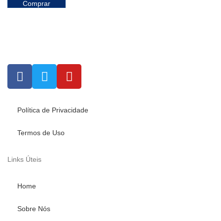
Comprar
Política de Privacidade
Termos de Uso
Links Úteis
Home
Sobre Nós