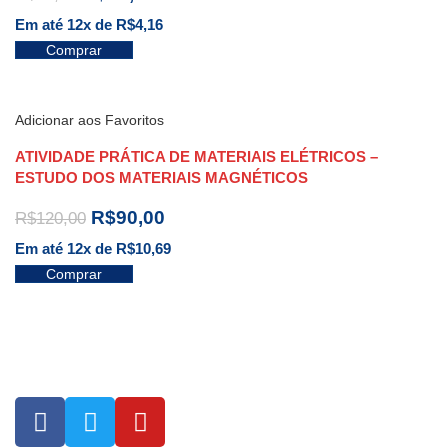
Em até 12x de
R$
4,16
Comprar
Adicionar aos Favoritos
ATIVIDADE PRÁTICA DE MATERIAIS ELÉTRICOS –
ESTUDO DOS MATERIAIS MAGNÉTICOS
R$
90,00
R$
120,00
Em até 12x de
R$
10,69
Comprar