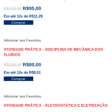
R$
95,00
R$
120,00
Em até 12x de
R$
11,29
Comprar
Adicionar aos Favoritos
ATIVIDADE PRÁTICA – DISCIPLINA DE MECÂNICA DOS
FLUÍDOS
R$
80,00
R$
100,00
Em até 12x de
R$
9,51
Comprar
Adicionar aos Favoritos
ATIVIDADE PRÁTICA – ELETROSTÁTICA E ELETRIZAÇÃO