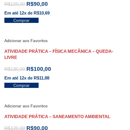
R$
90,00
R$
120,00
Em até 12x de
R$
10,69
Comprar
Adicionar aos Favoritos
ATIVIDADE PRÁTICA – FÍSICA MECÂNICA – QUEDA-
LIVRE
R$
100,00
R$
130,00
Em até 12x de
R$
11,88
Comprar
Adicionar aos Favoritos
ATIVIDADE PRÁTICA – SANEAMENTO AMBIENTAL
R$
90,00
R$
120,00