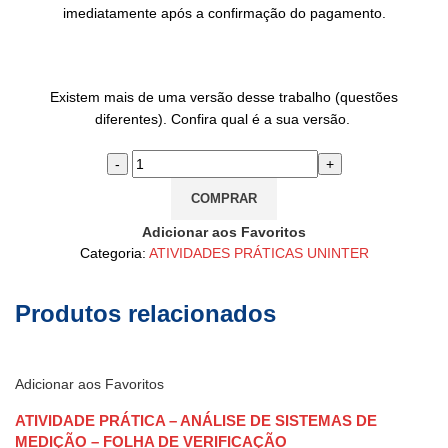
imediatamente após a confirmação do pagamento.
Existem mais de uma versão desse trabalho (questões
diferentes). Confira qual é a sua versão.
COMPRAR
Adicionar aos Favoritos
Categoria:
ATIVIDADES PRÁTICAS UNINTER
Produtos relacionados
Adicionar aos Favoritos
ATIVIDADE PRÁTICA – ANÁLISE DE SISTEMAS DE
MEDIÇÃO – FOLHA DE VERIFICAÇÃO