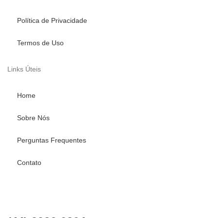
Política de Privacidade
Termos de Uso
Links Úteis
Home
Sobre Nós
Perguntas Frequentes
Contato
Fale conosco