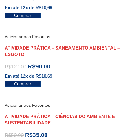
Em até 12x de
R$
10,69
Comprar
Adicionar aos Favoritos
ATIVIDADE PRÁTICA – SANEAMENTO AMBIENTAL –
ESGOTO
R$
90,00
R$
120,00
Em até 12x de
R$
10,69
Comprar
Adicionar aos Favoritos
ATIVIDADE PRÁTICA – CIÊNCIAS DO AMBIENTE E
SUSTENTABILIDADE
R$
35,00
R$
50,00