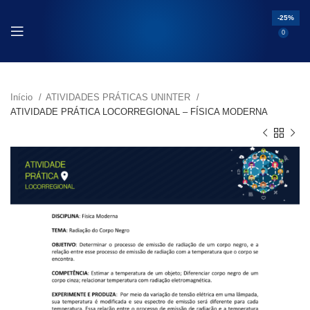
-25%
0
Início
ATIVIDADES PRÁTICAS UNINTER
ATIVIDADE PRÁTICA LOCORREGIONAL – FÍSICA MODERNA