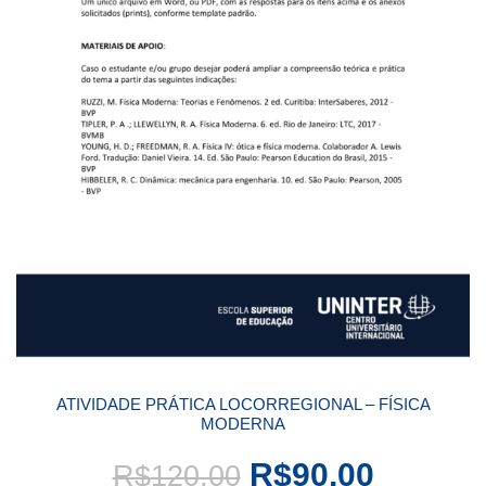
ATIVIDADE PRÁTICA LOCORREGIONAL – FÍSICA
MODERNA
R$
90,00
R$
120,00