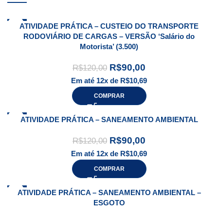
-25%
ATIVIDADE PRÁTICA – CUSTEIO DO TRANSPORTE
RODOVIÁRIO DE CARGAS – VERSÃO ‘Salário do
Motorista’ (3.500)
R$
90,00
R$
120,00
Em até 12x de
R$
10,69
COMPRAR
-25%
ATIVIDADE PRÁTICA – SANEAMENTO AMBIENTAL
R$
90,00
R$
120,00
Em até 12x de
R$
10,69
COMPRAR
-25%
ATIVIDADE PRÁTICA – SANEAMENTO AMBIENTAL –
ESGOTO