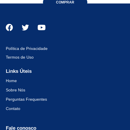
COMPRAR
Política de Privacidade
Termos de Uso
Links Úteis
Home
Sobre Nós
Perguntas Frequentes
Contato
Fale conosco