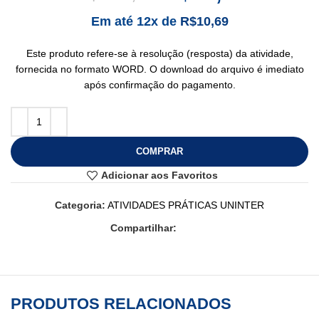
Em até 12x de
R$
10,69
Este produto refere-se à resolução (resposta) da atividade,
fornecida no formato WORD. O download do arquivo é imediato
após confirmação do pagamento.
COMPRAR
Adicionar aos Favoritos
Categoria:
ATIVIDADES PRÁTICAS UNINTER
Compartilhar:
PRODUTOS RELACIONADOS