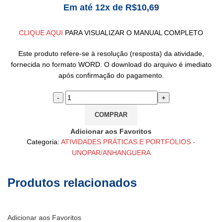
Em até 12x de
R$
10,69
CLIQUE AQUI
PARA VISUALIZAR O MANUAL COMPLETO
Este produto refere-se à resolução (resposta) da atividade,
fornecida no formato WORD. O download do arquivo é imediato
após confirmação do pagamento.
COMPRAR
Adicionar aos Favoritos
Categoria:
ATIVIDADES PRÁTICAS E PORTFÓLIOS -
UNOPAR/ANHANGUERA
Produtos relacionados
Adicionar aos Favoritos