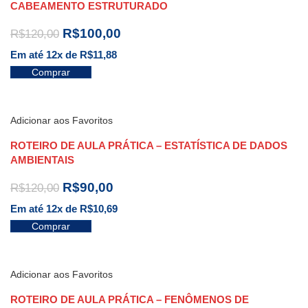
CABEAMENTO ESTRUTURADO
R$
100,00
R$
120,00
Em até 12x de
R$
11,88
Comprar
Adicionar aos Favoritos
ROTEIRO DE AULA PRÁTICA – ESTATÍSTICA DE DADOS
AMBIENTAIS
R$
90,00
R$
120,00
Em até 12x de
R$
10,69
Comprar
Adicionar aos Favoritos
ROTEIRO DE AULA PRÁTICA – FENÔMENOS DE