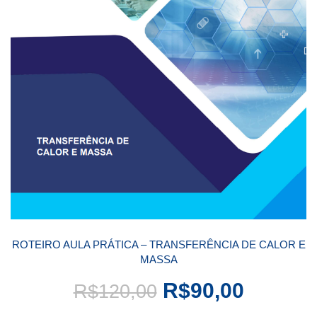
ROTEIRO AULA PRÁTICA – TRANSFERÊNCIA DE CALOR E
MASSA
R$
90,00
R$
120,00