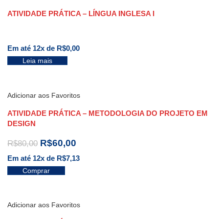
ATIVIDADE PRÁTICA – LÍNGUA INGLESA I
Em até 12x de
R$
0,00
Leia mais
Adicionar aos Favoritos
ATIVIDADE PRÁTICA – METODOLOGIA DO PROJETO EM
DESIGN
R$
60,00
R$
80,00
Em até 12x de
R$
7,13
Comprar
Adicionar aos Favoritos