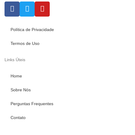
Política de Privacidade
Termos de Uso
Links Úteis
Home
Sobre Nós
Perguntas Frequentes
Contato
Fale conosco