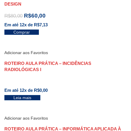
DESIGN
R$
60,00
R$
80,00
Em até 12x de
R$
7,13
Comprar
Adicionar aos Favoritos
ROTEIRO AULA PRÁTICA – INCIDÊNCIAS
RADIOLÓGICAS I
Em até 12x de
R$
0,00
Leia mais
Adicionar aos Favoritos
ROTEIRO AULA PRÁTICA – INFORMÁTICA APLICADA À