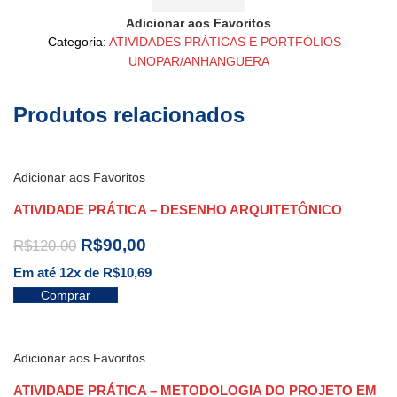
Adicionar aos Favoritos
Categoria:
ATIVIDADES PRÁTICAS E PORTFÓLIOS -
UNOPAR/ANHANGUERA
Produtos relacionados
Adicionar aos Favoritos
ATIVIDADE PRÁTICA – DESENHO ARQUITETÔNICO
R$
90,00
R$
120,00
Em até 12x de
R$
10,69
Comprar
Adicionar aos Favoritos
ATIVIDADE PRÁTICA – METODOLOGIA DO PROJETO EM