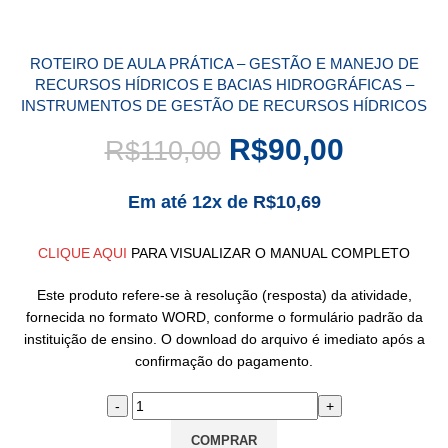
ROTEIRO DE AULA PRÁTICA – GESTÃO E MANEJO DE
RECURSOS HÍDRICOS E BACIAS HIDROGRÁFICAS –
INSTRUMENTOS DE GESTÃO DE RECURSOS HÍDRICOS
R$
90,00
R$
110,00
Em até 12x de
R$
10,69
CLIQUE AQUI
PARA VISUALIZAR O MANUAL COMPLETO
Este produto refere-se à resolução (resposta) da atividade,
fornecida no formato WORD, conforme o formulário padrão da
instituição de ensino. O download do arquivo é imediato após a
confirmação do pagamento.
COMPRAR