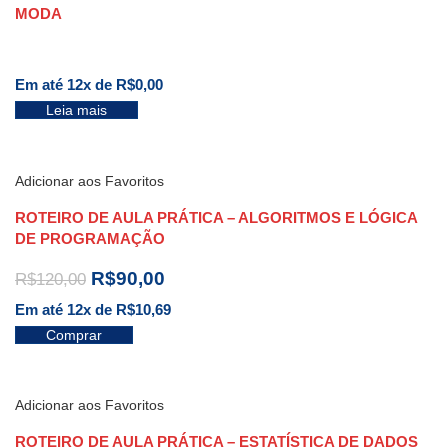
MODA
Em até 12x de
R$
0,00
Leia mais
Adicionar aos Favoritos
ROTEIRO DE AULA PRÁTICA – ALGORITMOS E LÓGICA
DE PROGRAMAÇÃO
R$
90,00
R$
120,00
Em até 12x de
R$
10,69
Comprar
Adicionar aos Favoritos
ROTEIRO DE AULA PRÁTICA – ESTATÍSTICA DE DADOS