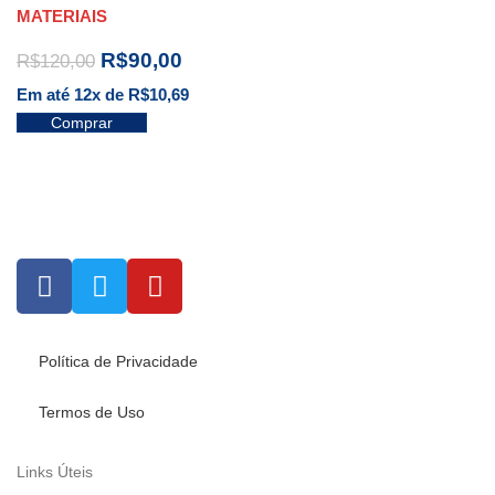
MATERIAIS
R$
90,00
R$
120,00
Em até 12x de
R$
10,69
Comprar
Política de Privacidade
Termos de Uso
Links Úteis