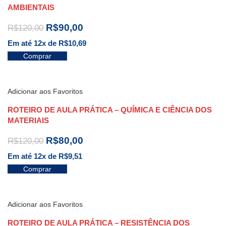
AMBIENTAIS
R$
90,00
R$
120,00
Em até 12x de
R$
10,69
Comprar
Adicionar aos Favoritos
ROTEIRO DE AULA PRÁTICA – QUÍMICA E CIÊNCIA DOS
MATERIAIS
R$
80,00
R$
120,00
Em até 12x de
R$
9,51
Comprar
Adicionar aos Favoritos
ROTEIRO DE AULA PRÁTICA – RESISTÊNCIA DOS