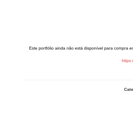
Este portfólio ainda não está disponível para compra em
https
Cate