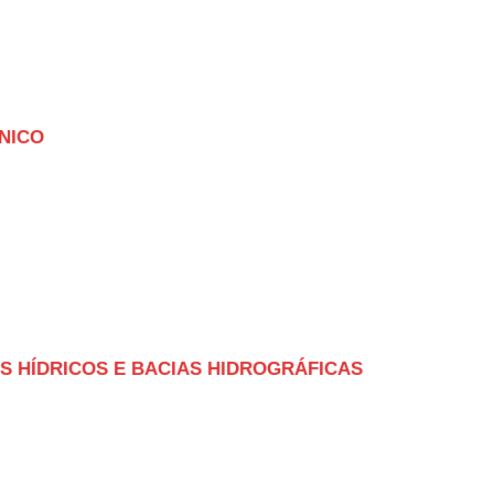
NICO
S HÍDRICOS E BACIAS HIDROGRÁFICAS