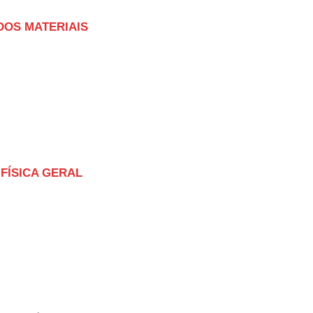
DOS MATERIAIS
 FÍSICA GERAL