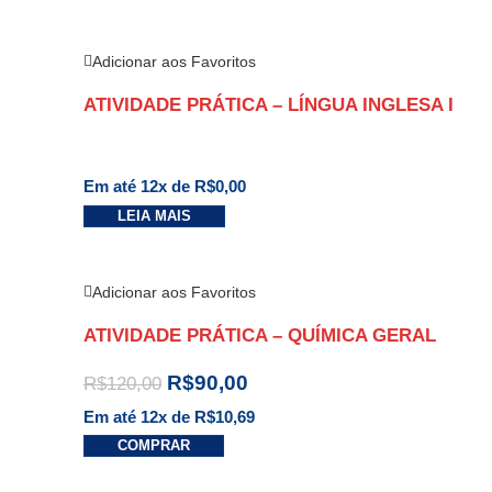
Adicionar aos Favoritos
ATIVIDADE PRÁTICA – LÍNGUA INGLESA I
Em até 12x de
R$
0,00
LEIA MAIS
Adicionar aos Favoritos
ATIVIDADE PRÁTICA – QUÍMICA GERAL
R$
90,00
R$
120,00
Em até 12x de
R$
10,69
COMPRAR