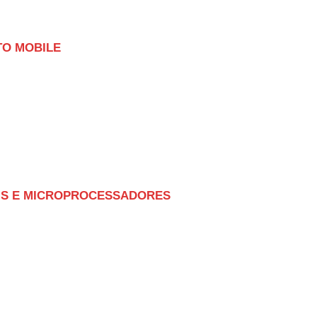
TO MOBILE
AIS E MICROPROCESSADORES