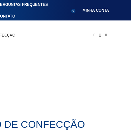
ERGUNTAS FREQUENTES
MINHA CONTA
0
ONTATO
NFECÇÃO
IO DE CONFECÇÃO