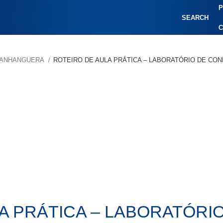
P
SEARCH
C
R/ANHANGUERA
ROTEIRO DE AULA PRÁTICA – LABORATÓRIO DE CO
A PRÁTICA – LABORATÓR