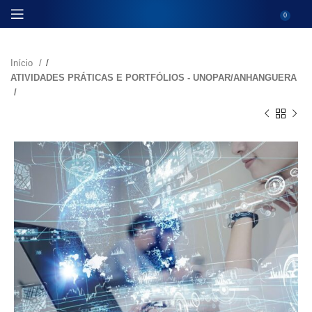
0
Início
ATIVIDADES PRÁTICAS E PORTFÓLIOS - UNOPAR/ANHANGUERA