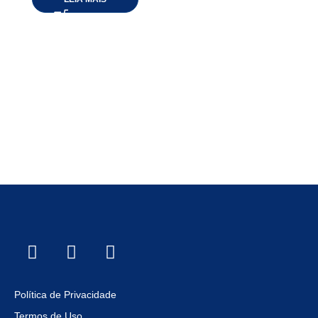
Política de Privacidade
Termos de Uso