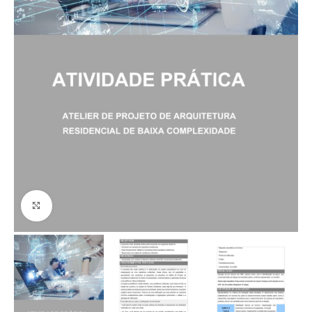
Click to enlarge