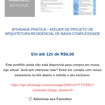
ATIVIDADE PRÁTICA – ATELIER DE PROJETO DE
ARQUITETURA RESIDENCIAL DE BAIXA COMPLEXIDADE
Em até 12x de
R$
0,00
Este portfólio ainda não está disponível para compra em nossa
loja virtual. Você tem interesse nele? Entre em contato com nossa
assessoria no link abaixo e solicite o seu exclusivo.
https://api.whatsapp.com/message/ZNHL42YTTICKN1?
autoload=1&app_absent=0
Adicionar aos Favoritos