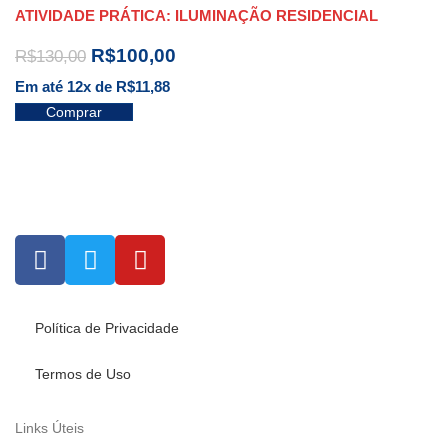
ATIVIDADE PRÁTICA: ILUMINAÇÃO RESIDENCIAL
R$
100,00
R$
130,00
Em até 12x de
R$
11,88
Comprar
Política de Privacidade
Termos de Uso
Links Úteis