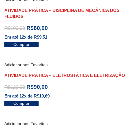
ATIVIDADE PRÁTICA – DISCIPLINA DE MECÂNICA DOS
FLUÍDOS
R$
80,00
R$
100,00
Em até 12x de
R$
9,51
Comprar
Adicionar aos Favoritos
ATIVIDADE PRÁTICA – ELETROSTÁTICA E ELETRIZAÇÃO
R$
90,00
R$
120,00
Em até 12x de
R$
10,69
Comprar
Adicionar aos Favoritos