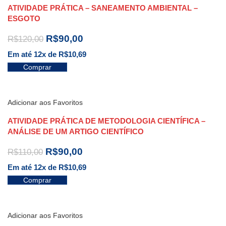
ATIVIDADE PRÁTICA – SANEAMENTO AMBIENTAL –
ESGOTO
R$
90,00
R$
120,00
Em até 12x de
R$
10,69
Comprar
Adicionar aos Favoritos
ATIVIDADE PRÁTICA DE METODOLOGIA CIENTÍFICA –
ANÁLISE DE UM ARTIGO CIENTÍFICO
R$
90,00
R$
110,00
Em até 12x de
R$
10,69
Comprar
Adicionar aos Favoritos