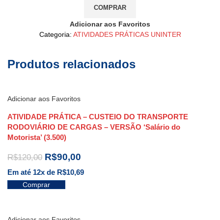
COMPRAR
Adicionar aos Favoritos
Categoria:
ATIVIDADES PRÁTICAS UNINTER
Produtos relacionados
Adicionar aos Favoritos
ATIVIDADE PRÁTICA – CUSTEIO DO TRANSPORTE
RODOVIÁRIO DE CARGAS – VERSÃO ‘Salário do
Motorista’ (3.500)
R$
90,00
R$
120,00
Em até 12x de
R$
10,69
Comprar
Adicionar aos Favoritos