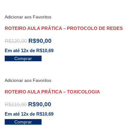
Adicionar aos Favoritos
ROTEIRO AULA PRÁTICA – PROTOCOLO DE REDES
R$
90,00
R$
120,00
Em até 12x de
R$
10,69
Comprar
Adicionar aos Favoritos
ROTEIRO AULA PRÁTICA – TOXICOLOGIA
R$
90,00
R$
110,00
Em até 12x de
R$
10,69
Comprar