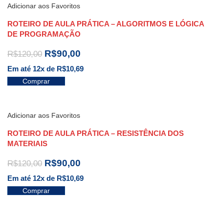
Adicionar aos Favoritos
ROTEIRO DE AULA PRÁTICA – ALGORITMOS E LÓGICA
DE PROGRAMAÇÃO
R$
90,00
R$
120,00
Em até 12x de
R$
10,69
Comprar
Adicionar aos Favoritos
ROTEIRO DE AULA PRÁTICA – RESISTÊNCIA DOS
MATERIAIS
R$
90,00
R$
120,00
Em até 12x de
R$
10,69
Comprar