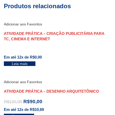
Produtos relacionados
Adicionar aos Favoritos
ATIVIDADE PRÁTICA – CRIAÇÃO PUBLICITÁRIA PARA
TC, CINEMA E INTERNET
Em até 12x de
R$
0,00
Leia mais
Adicionar aos Favoritos
ATIVIDADE PRÁTICA – DESENHO ARQUITETÔNICO
R$
90,00
R$
120,00
Em até 12x de
R$
10,69