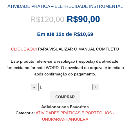
ATIVIDADE PRÁTICA – ELETRECIDADE INSTRUMENTAL
R$
90,00
R$
120,00
Em até 12x de
R$
10,69
CLIQUE AQUI
PARA VISUALIZAR O MANUAL COMPLETO
Este produto refere-se à resolução (resposta) da atividade,
fornecida no formato WORD. O download do arquivo é imediato
após confirmação do pagamento.
COMPRAR
Adicionar aos Favoritos
Categoria:
ATIVIDADES PRÁTICAS E PORTFÓLIOS -
UNOPAR/ANHANGUERA