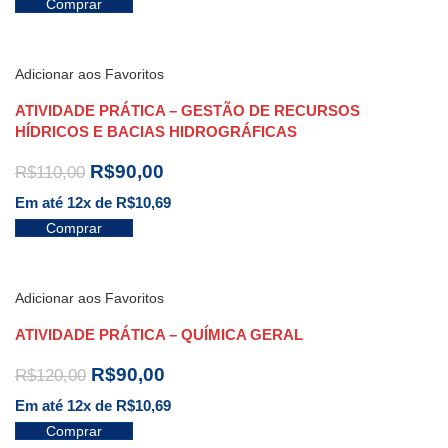
Comprar
Adicionar aos Favoritos
ATIVIDADE PRÁTICA – GESTÃO DE RECURSOS
HÍDRICOS E BACIAS HIDROGRÁFICAS
R$
90,00
R$
110,00
Em até 12x de
R$
10,69
Comprar
Adicionar aos Favoritos
ATIVIDADE PRÁTICA – QUÍMICA GERAL
R$
90,00
R$
120,00
Em até 12x de
R$
10,69
Comprar