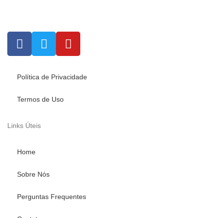
Política de Privacidade
Termos de Uso
Links Úteis
Home
Sobre Nós
Perguntas Frequentes