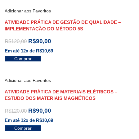
Adicionar aos Favoritos
ATIVIDADE PRÁTICA DE GESTÃO DE QUALIDADE –
IMPLEMENTAÇÃO DO MÉTODO 5S
R$
90,00
R$
120,00
Em até 12x de
R$
10,69
Comprar
Adicionar aos Favoritos
ATIVIDADE PRÁTICA DE MATERIAIS ELÉTRICOS –
ESTUDO DOS MATERIAIS MAGNÉTICOS
R$
90,00
R$
120,00
Em até 12x de
R$
10,69
Comprar