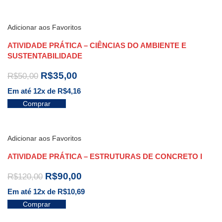
Adicionar aos Favoritos
ATIVIDADE PRÁTICA – CIÊNCIAS DO AMBIENTE E
SUSTENTABILIDADE
R$
35,00
R$
50,00
Em até 12x de
R$
4,16
Comprar
Adicionar aos Favoritos
ATIVIDADE PRÁTICA – ESTRUTURAS DE CONCRETO I
R$
90,00
R$
120,00
Em até 12x de
R$
10,69
Comprar