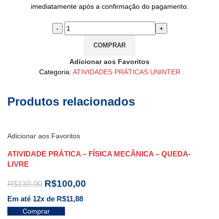
imediatamente após a confirmação do pagamento.
COMPRAR
Adicionar aos Favoritos
Categoria:
ATIVIDADES PRÁTICAS UNINTER
Produtos relacionados
Adicionar aos Favoritos
ATIVIDADE PRÁTICA – FÍSICA MECÂNICA – QUEDA-
LIVRE
R$
100,00
R$
130,00
Em até 12x de
R$
11,88
Comprar