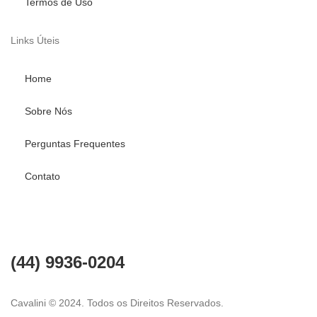
Termos de Uso
Links Úteis
Home
Sobre Nós
Perguntas Frequentes
Contato
Fale conosco
(44) 9936-0204
Cavalini © 2024. Todos os Direitos Reservados.