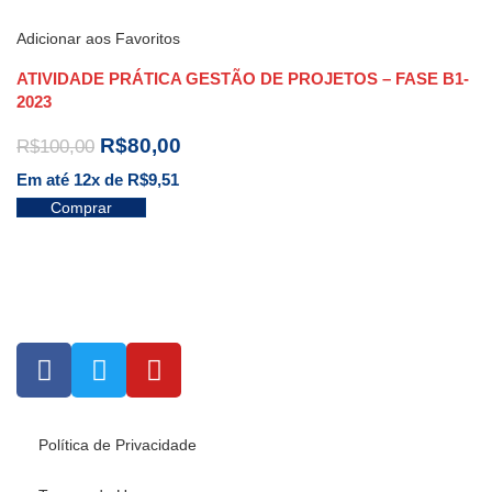
Adicionar aos Favoritos
ATIVIDADE PRÁTICA GESTÃO DE PROJETOS – FASE B1-
2023
R$
80,00
R$
100,00
Em até 12x de
R$
9,51
Comprar
Política de Privacidade