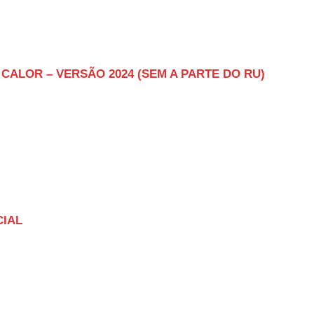
CALOR – VERSÃO 2024 (SEM A PARTE DO RU)
CIAL