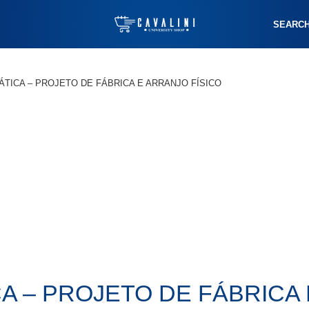
SEARC
ÁTICA – PROJETO DE FÁBRICA E ARRANJO FÍSICO
CA – PROJETO DE FÁBRICA 