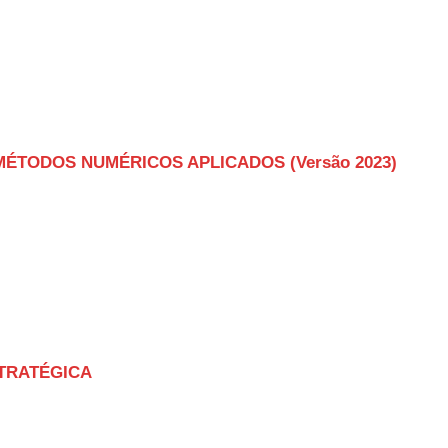
MÉTODOS NUMÉRICOS APLICADOS (Versão 2023)
STRATÉGICA