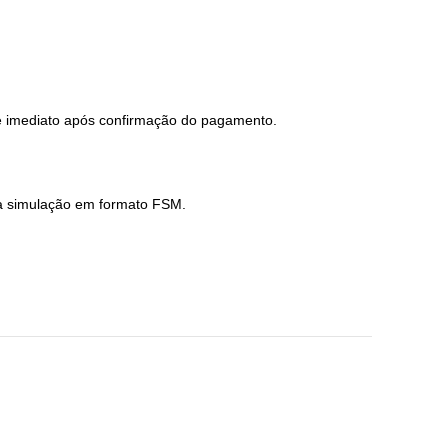
 é imediato após confirmação do pagamento.
 a simulação em formato FSM.