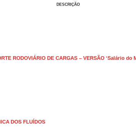
DESCRIÇÃO
TE RODOVIÁRIO DE CARGAS – VERSÃO ‘Salário do Moto
NICA DOS FLUÍDOS