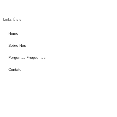
Links Úteis
Home
Sobre Nós
Perguntas Frequentes
Contato