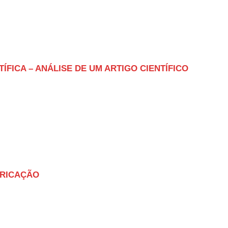
ÍFICA – ANÁLISE DE UM ARTIGO CIENTÍFICO
BRICAÇÃO