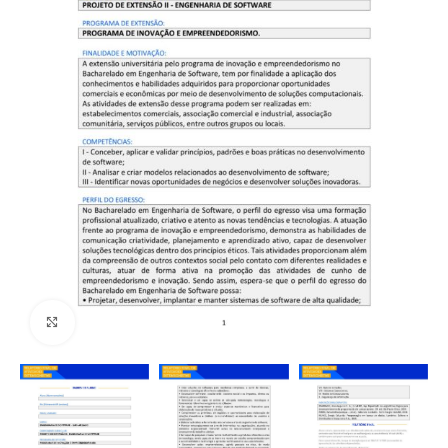
Click to enlarge