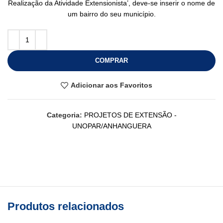
Realização da Atividade Extensionista’, deve-se inserir o nome de
um bairro do seu município.
COMPRAR
Adicionar aos Favoritos
Categoria:
PROJETOS DE EXTENSÃO -
UNOPAR/ANHANGUERA
Produtos relacionados