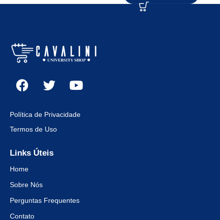
Política de Privacidade
Termos de Uso
Links Úteis
Home
Sobre Nós
Perguntas Frequentes
Contato