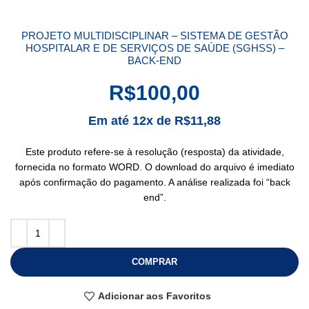
PROJETO MULTIDISCIPLINAR – SISTEMA DE GESTÃO
HOSPITALAR E DE SERVIÇOS DE SAÚDE (SGHSS) –
BACK-END
R$
100,00
Em até 12x de
R$
11,88
Este produto refere-se à resolução (resposta) da atividade,
fornecida no formato WORD. O download do arquivo é imediato
após confirmação do pagamento. A análise realizada foi “back
end”.
COMPRAR
Adicionar aos Favoritos