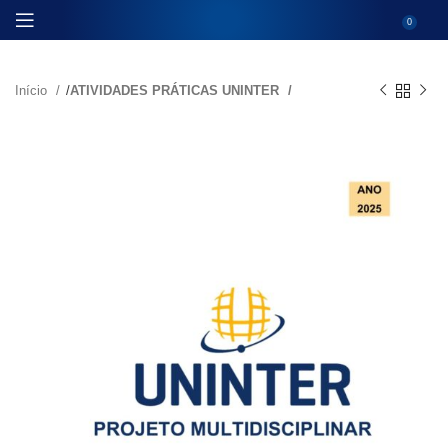
0
Início
ATIVIDADES PRÁTICAS UNINTER