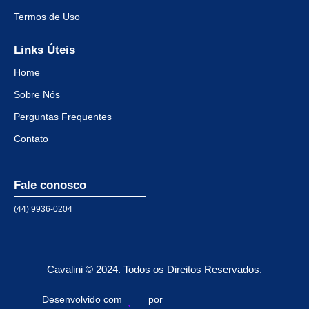
Termos de Uso
Links Úteis
Home
Sobre Nós
Perguntas Frequentes
Contato
Fale conosco
(44) 9936-0204
Cavalini © 2024. Todos os Direitos Reservados.
Desenvolvido com
por