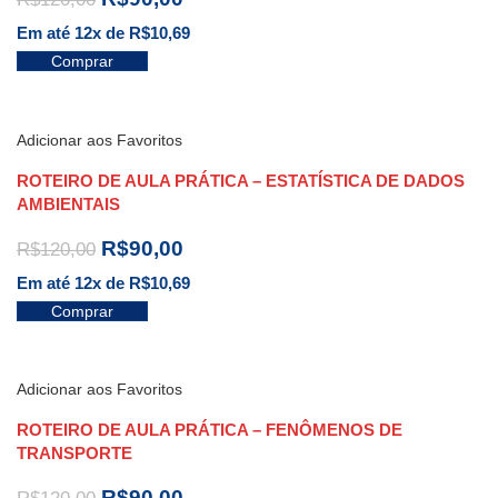
Em até 12x de
R$
10,69
Comprar
Adicionar aos Favoritos
ROTEIRO DE AULA PRÁTICA – ESTATÍSTICA DE DADOS
AMBIENTAIS
R$
90,00
R$
120,00
Em até 12x de
R$
10,69
Comprar
Adicionar aos Favoritos
ROTEIRO DE AULA PRÁTICA – FENÔMENOS DE
TRANSPORTE
R$
90,00