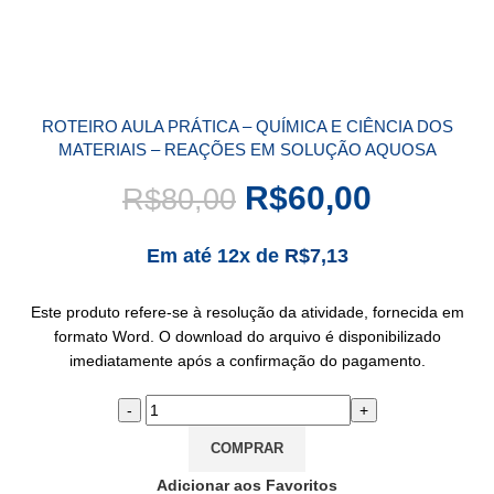
ROTEIRO AULA PRÁTICA – QUÍMICA E CIÊNCIA DOS
MATERIAIS – REAÇÕES EM SOLUÇÃO AQUOSA
R$
60,00
R$
80,00
Em até 12x de
R$
7,13
Este produto refere-se à resolução da atividade, fornecida em
formato Word. O download do arquivo é disponibilizado
imediatamente após a confirmação do pagamento.
COMPRAR
Adicionar aos Favoritos