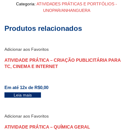
Categoria:
ATIVIDADES PRÁTICAS E PORTFÓLIOS -
UNOPAR/ANHANGUERA
Produtos relacionados
Adicionar aos Favoritos
ATIVIDADE PRÁTICA – CRIAÇÃO PUBLICITÁRIA PARA
TC, CINEMA E INTERNET
Em até 12x de
R$
0,00
Leia mais
Adicionar aos Favoritos
ATIVIDADE PRÁTICA – QUÍMICA GERAL