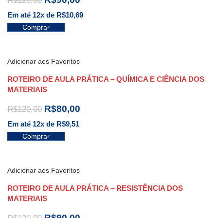
R$
120,00
Em até 12x de
R$
10,69
Comprar
Adicionar aos Favoritos
ROTEIRO DE AULA PRÁTICA – QUÍMICA E CIÊNCIA DOS
MATERIAIS
R$
80,00
R$
120,00
Em até 12x de
R$
9,51
Comprar
Adicionar aos Favoritos
ROTEIRO DE AULA PRÁTICA – RESISTÊNCIA DOS
MATERIAIS
R$
90,00