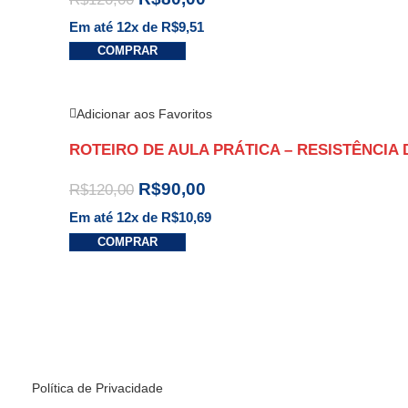
Em até 12x de
R$
9,51
COMPRAR
Adicionar aos Favoritos
ROTEIRO DE AULA PRÁTICA – RESISTÊNCIA 
R$
90,00
R$
120,00
Em até 12x de
R$
10,69
COMPRAR
Política de Privacidade