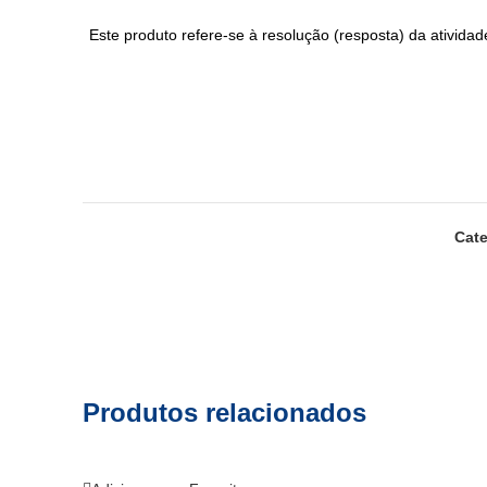
Este produto refere-se à resolução (resposta) da ativida
Cate
Produtos relacionados