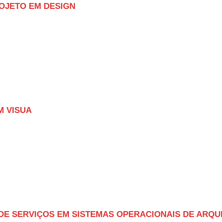
ROJETO EM DESIGN
M VISUA
 DE SERVIÇOS EM SISTEMAS OPERACIONAIS DE ARQU