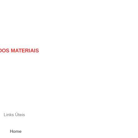
DOS MATERIAIS
Links Úteis
Home