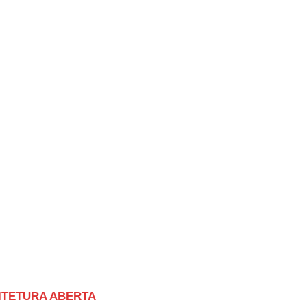
ITETURA ABERTA