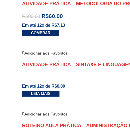
ATIVIDADE PRÁTICA – METODOLOGIA DO P
R$
60,00
R$
80,00
Em até 12x de
R$
7,13
COMPRAR
Adicionar aos Favoritos
ATIVIDADE PRÁTICA – SINTAXE E LINGUAGE
Em até 12x de
R$
0,00
LEIA MAIS
Adicionar aos Favoritos
ROTEIRO AULA PRÁTICA – ADMINISTRAÇÃO