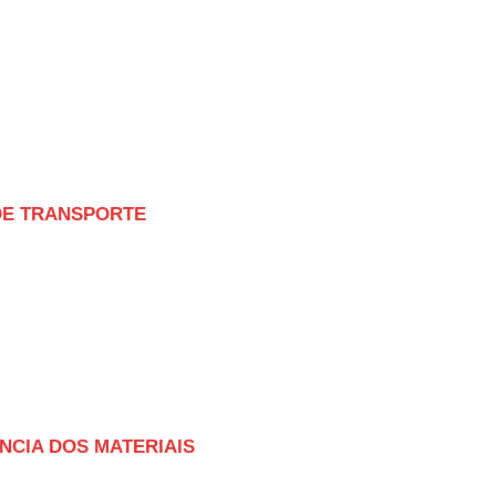
DE TRANSPORTE
ÊNCIA DOS MATERIAIS