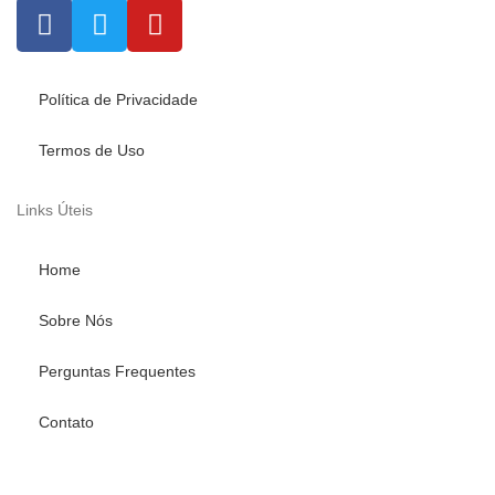
Política de Privacidade
Termos de Uso
Links Úteis
Home
Sobre Nós
Perguntas Frequentes
Contato
Fale conosco