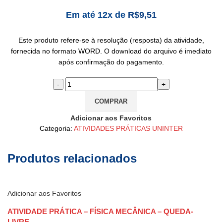
Em até 12x de
R$
9,51
Este produto refere-se à resolução (resposta) da atividade,
fornecida no formato WORD. O download do arquivo é imediato
após confirmação do pagamento.
COMPRAR
Adicionar aos Favoritos
Categoria:
ATIVIDADES PRÁTICAS UNINTER
Produtos relacionados
Adicionar aos Favoritos
ATIVIDADE PRÁTICA – FÍSICA MECÂNICA – QUEDA-
LIVRE