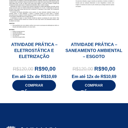
ATIVIDADE PRÁTICA –
ATIVIDADE PRÁTICA –
ELETROSTÁTICA E
SANEAMENTO AMBIENTAL
ELETRIZAÇÃO
– ESGOTO
R$
90,00
R$
90,00
R$
120,00
R$
120,00
Em até 12x de
R$
10,69
Em até 12x de
R$
10,69
COMPRAR
COMPRAR