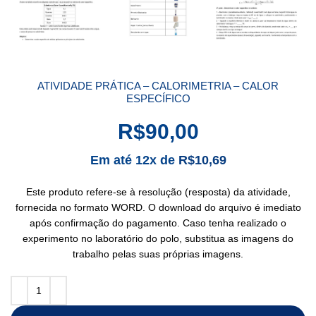
ATIVIDADE PRÁTICA – CALORIMETRIA – CALOR
ESPECÍFICO
R$
90,00
Em até 12x de
R$
10,69
Este produto refere-se à resolução (resposta) da atividade,
fornecida no formato WORD. O download do arquivo é imediato
após confirmação do pagamento. Caso tenha realizado o
experimento no laboratório do polo, substitua as imagens do
trabalho pelas suas próprias imagens.