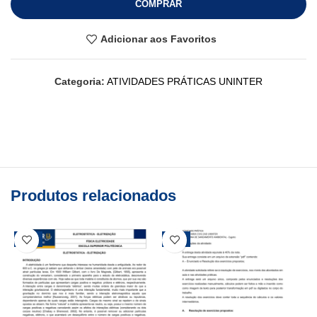
COMPRAR
Adicionar aos Favoritos
Categoria:
ATIVIDADES PRÁTICAS UNINTER
Produtos relacionados
-25%
-25%