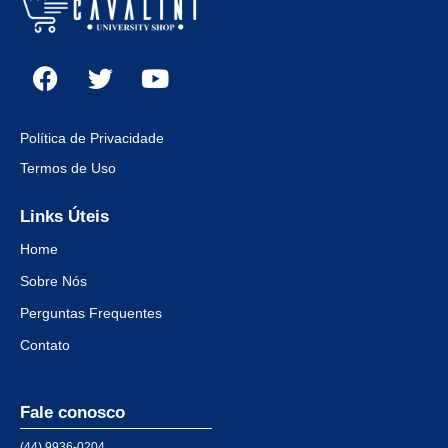
Política de Privacidade
Termos de Uso
Links Úteis
Home
Sobre Nós
Perguntas Frequentes
Contato
Fale conosco
(44) 9936-0204