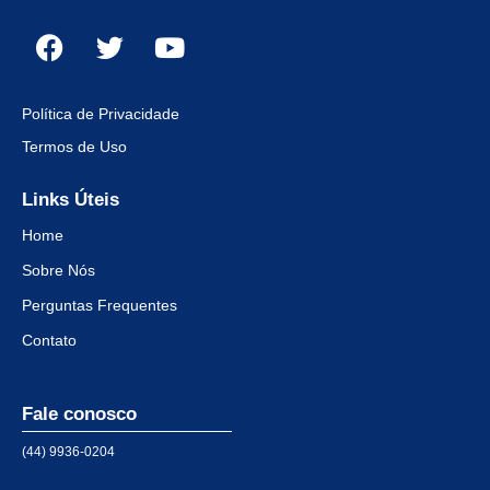
Política de Privacidade
Termos de Uso
Links Úteis
Home
Sobre Nós
Perguntas Frequentes
Contato
Fale conosco
(44) 9936-0204