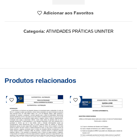
Adicionar aos Favoritos
Categoria:
ATIVIDADES PRÁTICAS UNINTER
Produtos relacionados
-25%
-23%