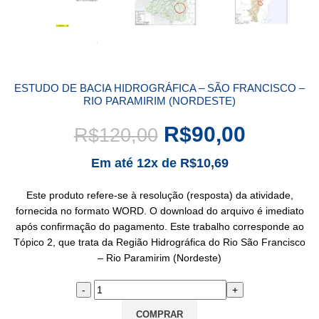
ESTUDO DE BACIA HIDROGRÁFICA – SÃO FRANCISCO –
RIO PARAMIRIM (NORDESTE)
R$
90,00
R$
120,00
Em até 12x de
R$
10,69
Este produto refere-se à resolução (resposta) da atividade,
fornecida no formato WORD. O download do arquivo é imediato
após confirmação do pagamento. Este trabalho corresponde ao
Tópico 2, que trata da Região Hidrográfica do Rio São Francisco
– Rio Paramirim (Nordeste)
COMPRAR