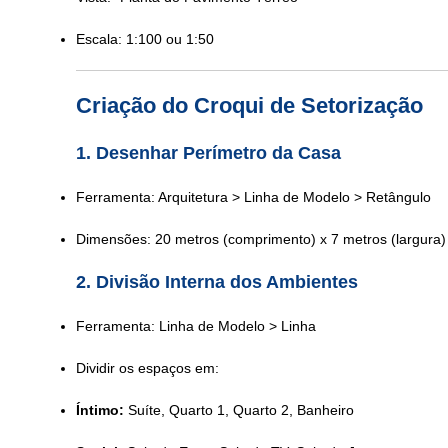
Escala: 1:100 ou 1:50
Criação do Croqui de Setorização
1. Desenhar Perímetro da Casa
Ferramenta: Arquitetura > Linha de Modelo > Retângulo
Dimensões: 20 metros (comprimento) x 7 metros (largura)
2. Divisão Interna dos Ambientes
Ferramenta: Linha de Modelo > Linha
Dividir os espaços em:
Íntimo:
Suíte, Quarto 1, Quarto 2, Banheiro