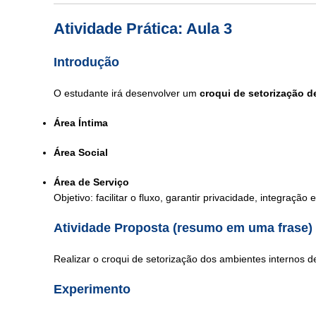
Atividade Prática: Aula 3
Introdução
O estudante irá desenvolver um
croqui de setorização d
Área Íntima
Área Social
Área de Serviço
Objetivo: facilitar o fluxo, garantir privacidade, integração 
Atividade Proposta (resumo em uma frase)
Realizar o croqui de setorização dos ambientes internos d
Experimento