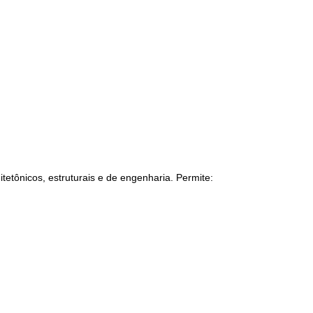
tetônicos, estruturais e de engenharia. Permite: