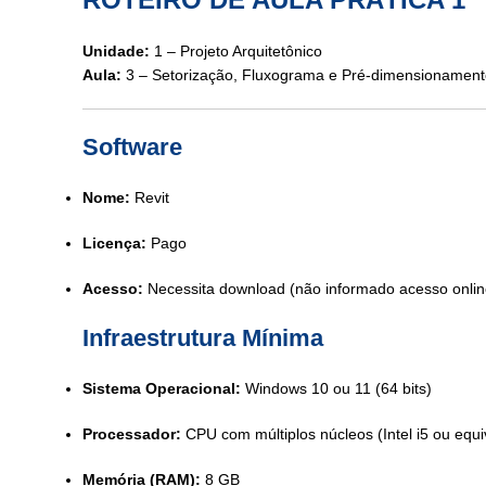
Unidade:
1 – Projeto Arquitetônico
Aula:
3 – Setorização, Fluxograma e Pré-dimensionament
Software
Nome:
Revit
Licença:
Pago
Acesso:
Necessita download (não informado acesso onlin
Infraestrutura Mínima
Sistema Operacional:
Windows 10 ou 11 (64 bits)
Processador:
CPU com múltiplos núcleos (Intel i5 ou equi
Memória (RAM):
8 GB