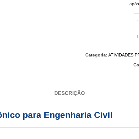
após
Categoria:
ATIVIDADES 
Co
DESCRIÇÃO
tônico para Engenharia Civil