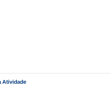
 Atividade