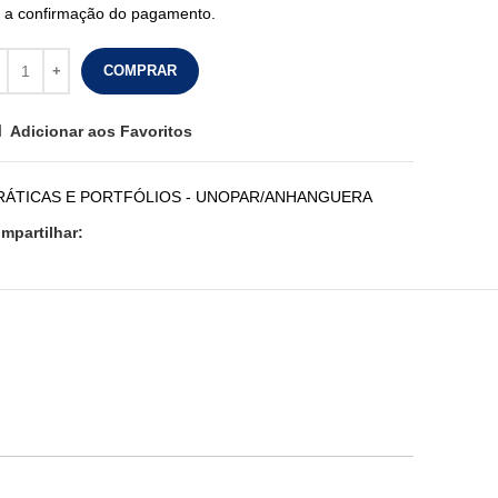
 a confirmação do pagamento.
COMPRAR
Adicionar aos Favoritos
PRÁTICAS E PORTFÓLIOS - UNOPAR/ANHANGUERA
mpartilhar: