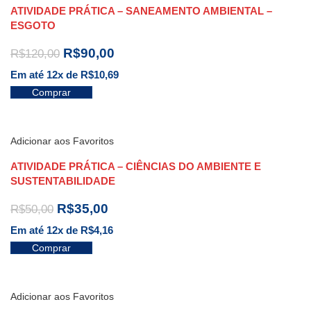
ATIVIDADE PRÁTICA – SANEAMENTO AMBIENTAL –
ESGOTO
R$
90,00
R$
120,00
Em até 12x de
R$
10,69
Comprar
Adicionar aos Favoritos
ATIVIDADE PRÁTICA – CIÊNCIAS DO AMBIENTE E
SUSTENTABILIDADE
R$
35,00
R$
50,00
Em até 12x de
R$
4,16
Comprar
Adicionar aos Favoritos