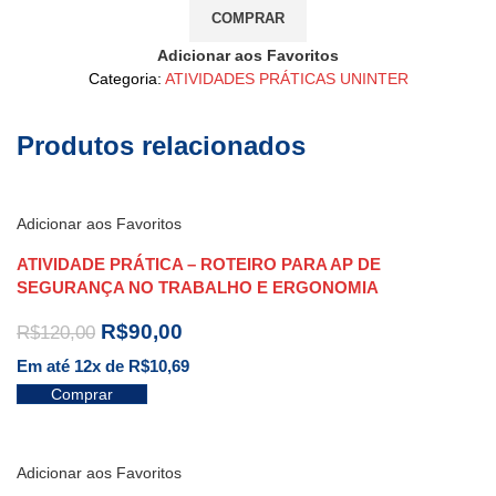
COMPRAR
Adicionar aos Favoritos
Categoria:
ATIVIDADES PRÁTICAS UNINTER
Produtos relacionados
Adicionar aos Favoritos
ATIVIDADE PRÁTICA – ROTEIRO PARA AP DE
SEGURANÇA NO TRABALHO E ERGONOMIA
R$
90,00
R$
120,00
Em até 12x de
R$
10,69
Comprar
Adicionar aos Favoritos