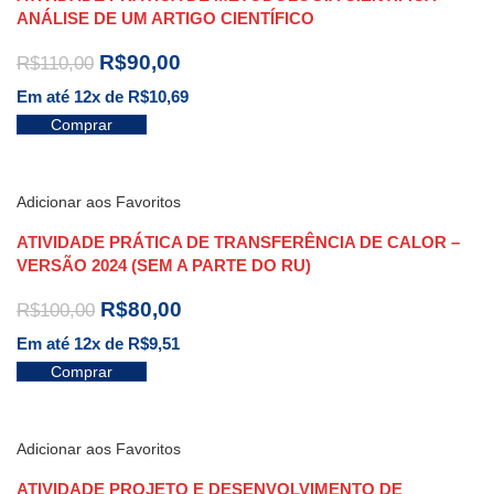
ANÁLISE DE UM ARTIGO CIENTÍFICO
R$
90,00
R$
110,00
Em até 12x de
R$
10,69
Comprar
Adicionar aos Favoritos
ATIVIDADE PRÁTICA DE TRANSFERÊNCIA DE CALOR –
VERSÃO 2024 (SEM A PARTE DO RU)
R$
80,00
R$
100,00
Em até 12x de
R$
9,51
Comprar
Adicionar aos Favoritos
ATIVIDADE PROJETO E DESENVOLVIMENTO DE