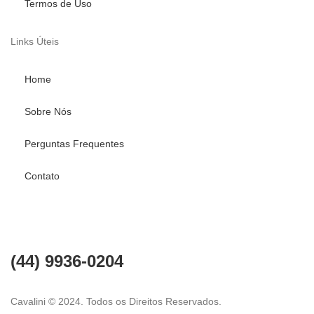
Termos de Uso
Links Úteis
Home
Sobre Nós
Perguntas Frequentes
Contato
Fale conosco
(44) 9936-0204
Cavalini © 2024. Todos os Direitos Reservados.