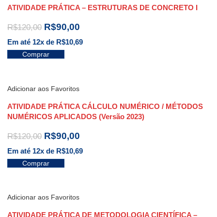
ATIVIDADE PRÁTICA – ESTRUTURAS DE CONCRETO I
R$
90,00
R$
120,00
Em até 12x de
R$
10,69
Comprar
Adicionar aos Favoritos
ATIVIDADE PRÁTICA CÁLCULO NUMÉRICO / MÉTODOS
NUMÉRICOS APLICADOS (Versão 2023)
R$
90,00
R$
120,00
Em até 12x de
R$
10,69
Comprar
Adicionar aos Favoritos
ATIVIDADE PRÁTICA DE METODOLOGIA CIENTÍFICA –