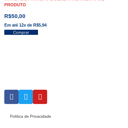
PRODUTO
R$
50,00
Em até 12x de
R$
5,94
Comprar
Política de Privacidade