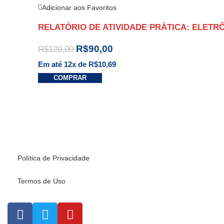
Adicionar aos Favoritos
RELATÓRIO DE ATIVIDADE PRÁTICA: ELETR
R$
90,00
R$
120,00
Em até 12x de
R$
10,69
COMPRAR
Política de Privacidade
Termos de Uso