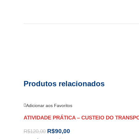
Produtos relacionados
Adicionar aos Favoritos
ATIVIDADE PRÁTICA – CUSTEIO DO TRANSPOR
R$
90,00
R$
120,00