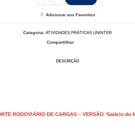
Adicionar aos Favoritos
Categoria:
ATIVIDADES PRÁTICAS UNINTER
Compartilhar:
DESCRIÇÃO
TE RODOVIÁRIO DE CARGAS – VERSÃO ‘Salário do Moto