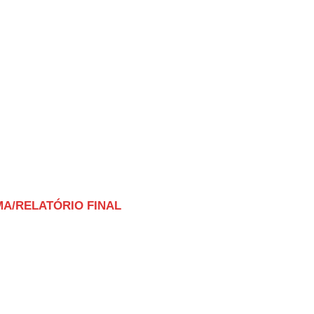
MA/RELATÓRIO FINAL