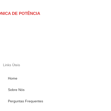
ÔNICA DE POTÊNCIA
Links Úteis
Home
Sobre Nós
Perguntas Frequentes