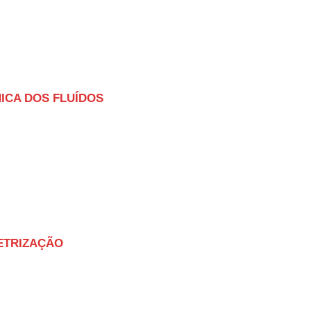
NICA DOS FLUÍDOS
LETRIZAÇÃO