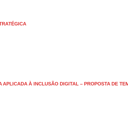
STRATÉGICA
A APLICADA À INCLUSÃO DIGITAL – PROPOSTA DE TE